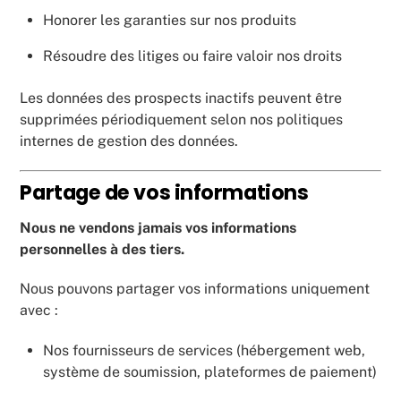
Honorer les garanties sur nos produits
Résoudre des litiges ou faire valoir nos droits
Les données des prospects inactifs peuvent être
supprimées périodiquement selon nos politiques
internes de gestion des données.
Partage de vos informations
Nous ne vendons jamais vos informations
personnelles à des tiers.
Nous pouvons partager vos informations uniquement
avec :
Nos fournisseurs de services (hébergement web,
système de soumission, plateformes de paiement)