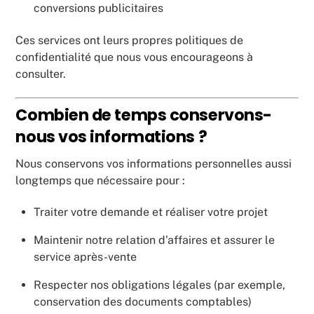
conversions publicitaires
Ces services ont leurs propres politiques de
confidentialité que nous vous encourageons à
consulter.
Combien de temps conservons-
nous vos informations ?
Nous conservons vos informations personnelles aussi
longtemps que nécessaire pour :
Traiter votre demande et réaliser votre projet
Maintenir notre relation d’affaires et assurer le
service après-vente
Respecter nos obligations légales (par exemple,
conservation des documents comptables)