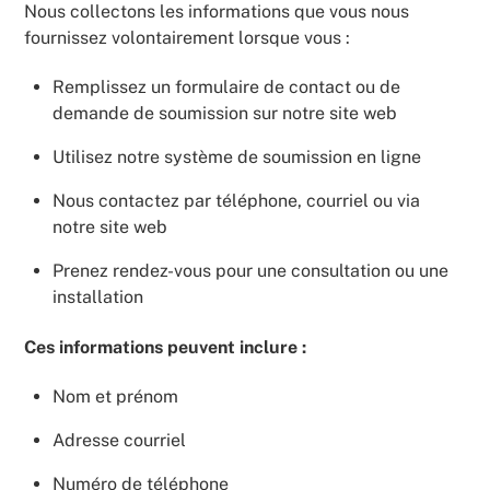
Nous collectons les informations que vous nous
fournissez volontairement lorsque vous :
Remplissez un formulaire de contact ou de
demande de soumission sur notre site web
Utilisez notre système de soumission en ligne
Nous contactez par téléphone, courriel ou via
notre site web
Prenez rendez-vous pour une consultation ou une
installation
Ces informations peuvent inclure :
Nom et prénom
Adresse courriel
Numéro de téléphone