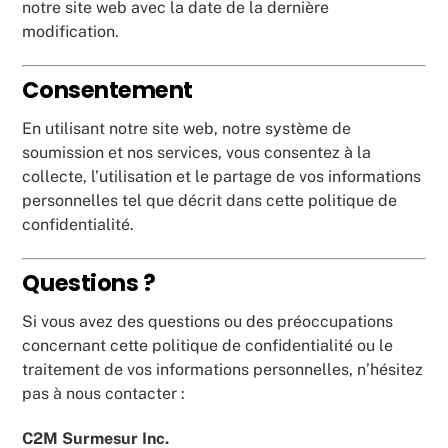
notre site web avec la date de la dernière
modification.
Consentement
En utilisant notre site web, notre système de
soumission et nos services, vous consentez à la
collecte, l’utilisation et le partage de vos informations
personnelles tel que décrit dans cette politique de
confidentialité.
Questions ?
Si vous avez des questions ou des préoccupations
concernant cette politique de confidentialité ou le
traitement de vos informations personnelles, n’hésitez
pas à nous contacter :
C2M Surmesur Inc.