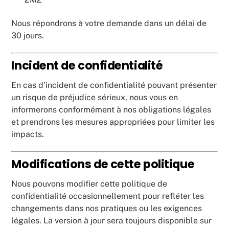
Nous répondrons à votre demande dans un délai de
30 jours.
Incident de confidentialité
En cas d’incident de confidentialité pouvant présenter
un risque de préjudice sérieux, nous vous en
informerons conformément à nos obligations légales
et prendrons les mesures appropriées pour limiter les
impacts.
Modifications de cette politique
Nous pouvons modifier cette politique de
confidentialité occasionnellement pour refléter les
changements dans nos pratiques ou les exigences
légales. La version à jour sera toujours disponible sur