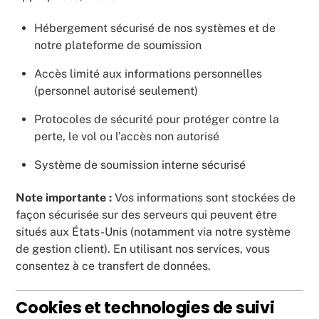
Hébergement sécurisé de nos systèmes et de
notre plateforme de soumission
Accès limité aux informations personnelles
(personnel autorisé seulement)
Protocoles de sécurité pour protéger contre la
perte, le vol ou l’accès non autorisé
Système de soumission interne sécurisé
Note importante :
Vos informations sont stockées de
façon sécurisée sur des serveurs qui peuvent être
situés aux États-Unis (notamment via notre système
de gestion client). En utilisant nos services, vous
consentez à ce transfert de données.
Cookies et technologies de suivi