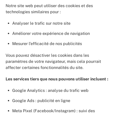
Notre site web peut utiliser des cookies et des
technologies similaires pour :
Analyser le trafic sur notre site
Améliorer votre expérience de navigation
Mesurer l’efficacité de nos publicités
Vous pouvez désactiver les cookies dans les
paramètres de votre navigateur, mais cela pourrait
affecter certaines fonctionnalités du site.
Les services tiers que nous pouvons utiliser incluent :
Google Analytics : analyse du trafic web
Google Ads : publicité en ligne
Meta Pixel (Facebook/Instagram) : suivi des