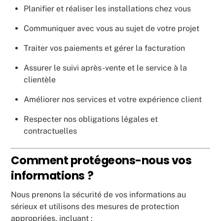
Planifier et réaliser les installations chez vous
Communiquer avec vous au sujet de votre projet
Traiter vos paiements et gérer la facturation
Assurer le suivi après-vente et le service à la
clientèle
Améliorer nos services et votre expérience client
Respecter nos obligations légales et
contractuelles
Comment protégeons-nous vos
informations ?
Nous prenons la sécurité de vos informations au
sérieux et utilisons des mesures de protection
appropriées, incluant :