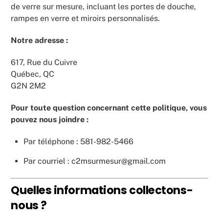
de verre sur mesure, incluant les portes de douche,
rampes en verre et miroirs personnalisés.
Notre adresse :
617, Rue du Cuivre
Québec, QC
G2N 2M2
Pour toute question concernant cette politique, vous
pouvez nous joindre :
Par téléphone : 581-982-5466
Par courriel : c2msurmesur@gmail.com
Quelles informations collectons-
nous ?