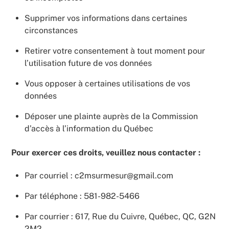
Supprimer vos informations dans certaines
circonstances
Retirer votre consentement à tout moment pour
l’utilisation future de vos données
Vous opposer à certaines utilisations de vos
données
Déposer une plainte auprès de la Commission
d’accès à l’information du Québec
Pour exercer ces droits, veuillez nous contacter :
Par courriel : c2msurmesur@gmail.com
Par téléphone : 581-982-5466
Par courrier : 617, Rue du Cuivre, Québec, QC, G2N
2M2