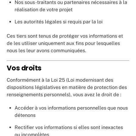
Nos sous-traitants ou partenaires nécessaires à la
réalisation de votre projet
Les autorités légales si requis par la loi
Ces tiers sont tenus de protéger vos informations et
de les utiliser uniquement aux fins pour lesquelles
nous les leur avons communiquées.
Vos droits
Conformément à la Loi 25 (Loi modernisant des
dispositions législatives en matière de protection des
renseignements personnels), vous avez le droit de :
Accéder à vos informations personnelles que nous
détenons
Rectifier vos informations si elles sont inexactes
ou incomplètes