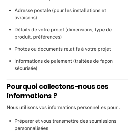
Adresse postale (pour les installations et
livraisons)
Détails de votre projet (dimensions, type de
produit, préférences)
Photos ou documents relatifs à votre projet
Informations de paiement (traitées de façon
sécurisée)
Pourquoi collectons-nous ces
informations ?
Nous utilisons vos informations personnelles pour :
Préparer et vous transmettre des soumissions
personnalisées