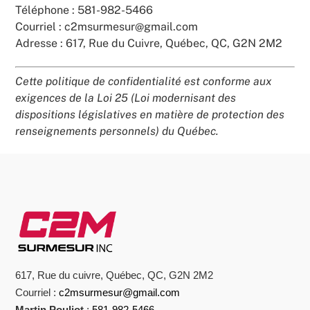
Téléphone : 581-982-5466
Courriel : c2msurmesur@gmail.com
Adresse : 617, Rue du Cuivre, Québec, QC, G2N 2M2
Cette politique de confidentialité est conforme aux
exigences de la Loi 25 (Loi modernisant des
dispositions législatives en matière de protection des
renseignements personnels) du Québec.
617, Rue du cuivre, Québec, QC, G2N 2M2
Courriel :
c2msurmesur@gmail.com
Martin Pouliot
:
581-982-5466