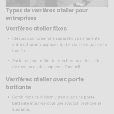
Types de verrières atelier pour
entreprises
Verrières atelier fixes
Idéales pour créer une séparation permanente
entre différents espaces tout en laissant passer la
lumière.
Parfaites pour délimiter des bureaux, des salles
de réunion ou des espaces d’accueil.
Verrières atelier avec porte
battante
Combinez une cloison vitrée avec une
porte
battante
intégrée pour une solution pratique et
élégante.