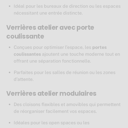
Idéal pour les bureaux de direction ou les espaces
nécessitant une entrée distincte.
Verrières atelier avec porte
coulissante
Conçues pour optimiser l’espace, les
portes
coulissantes
ajoutent une touche moderne tout en
offrant une séparation fonctionnelle.
Parfaites pour les salles de réunion ou les zones
d’attente.
Verrières atelier modulaires
Des cloisons flexibles et amovibles qui permettent
de réorganiser facilement vos espaces.
Idéales pour les open spaces ou les