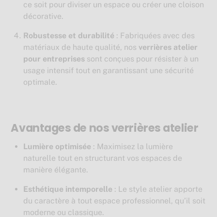
ce soit pour diviser un espace ou créer une cloison
décorative.
Robustesse et durabilité
: Fabriquées avec des
matériaux de haute qualité, nos
verrières atelier
pour entreprises
sont conçues pour résister à un
usage intensif tout en garantissant une sécurité
optimale.
Avantages de nos verrières atelier
Lumière optimisée
: Maximisez la lumière
naturelle tout en structurant vos espaces de
manière élégante.
Esthétique intemporelle
: Le style atelier apporte
du caractère à tout espace professionnel, qu’il soit
moderne ou classique.