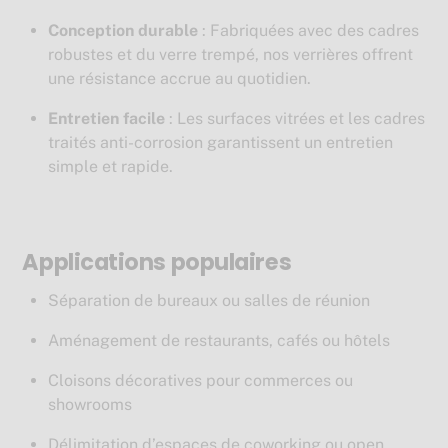
Conception durable
: Fabriquées avec des cadres
robustes et du verre trempé, nos verrières offrent
une résistance accrue au quotidien.
Entretien facile
: Les surfaces vitrées et les cadres
traités anti-corrosion garantissent un entretien
simple et rapide.
Applications populaires
Séparation de bureaux ou salles de réunion
Aménagement de restaurants, cafés ou hôtels
Cloisons décoratives pour commerces ou
showrooms
Délimitation d’espaces de coworking ou open