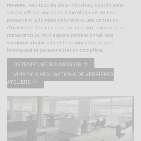
mesure
. Inspirées du style industriel, ces cloisons
vitrées offrent une séparation élégante tout en
préservant la lumière naturelle et une sensation
d’ouverture. Idéales pour les bureaux, commerces,
restaurants ou tout espace professionnel, nos
verrières atelier
allient fonctionnalité, design
intemporel et personnalisation complète.
OBTENIR UNE SOUMISSION
VOIR NOS RÉALISATIONS DE VERRIÈRES
ATELIERS